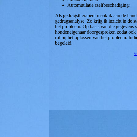
Automutilatie (zelfbeschadiging)
Als gedragstherapeut maak ik aan de hand
gedragsanalyse. Zo krijg ik inzicht in de
het probleem. Op basis van die gegevens st
hondeneigenaar doorgesproken zodat ook u
rol bij het oplossen van het probleem. Ind
begeleid.
v