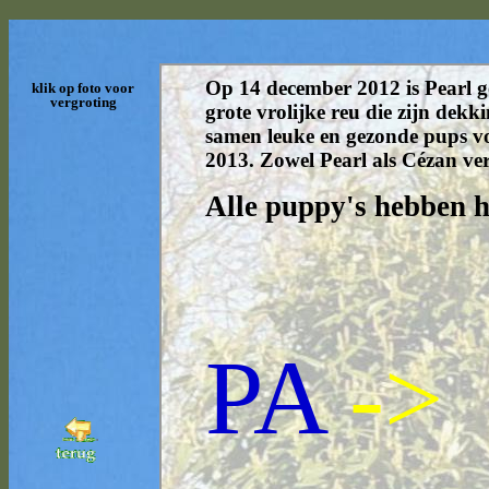
klik op foto voor
vergroting