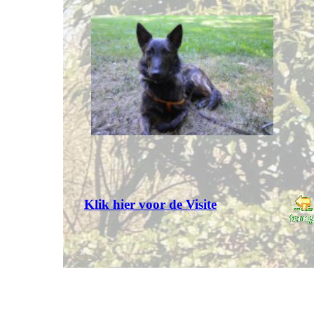
Klik hier voor de Visite