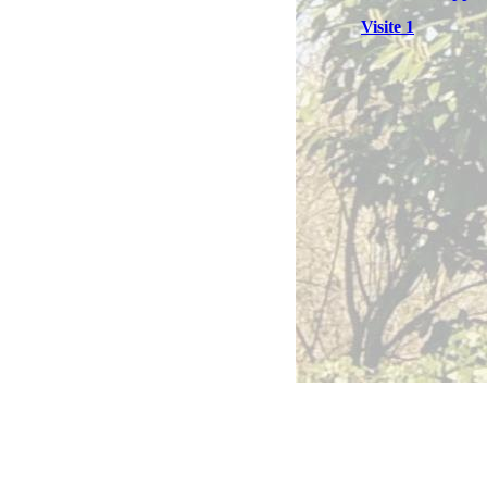
Visite 1